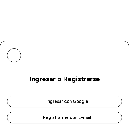
Ingresar o Registrarse
Ingresar con Google
Registrarme con E-mail