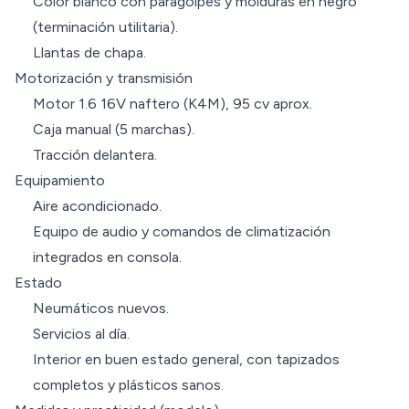
Color blanco con paragolpes y molduras en negro
(terminación utilitaria).
Llantas de chapa.
Motorización y transmisión
Motor 1.6 16V naftero (K4M), 95 cv aprox.
Caja manual (5 marchas).
Tracción delantera.
Equipamiento
Aire acondicionado.
Equipo de audio y comandos de climatización
integrados en consola.
Estado
Neumáticos nuevos.
Servicios al día.
Interior en buen estado general, con tapizados
completos y plásticos sanos.