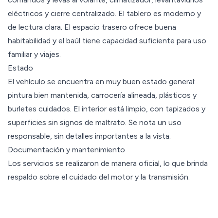
eléctricos y cierre centralizado. El tablero es moderno y
de lectura clara. El espacio trasero ofrece buena
habitabilidad y el baúl tiene capacidad suficiente para uso
familiar y viajes.
Estado
El vehículo se encuentra en muy buen estado general:
pintura bien mantenida, carrocería alineada, plásticos y
burletes cuidados. El interior está limpio, con tapizados y
superficies sin signos de maltrato. Se nota un uso
responsable, sin detalles importantes a la vista.
Documentación y mantenimiento
Los servicios se realizaron de manera oficial, lo que brinda
respaldo sobre el cuidado del motor y la transmisión.