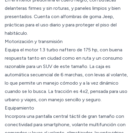
delanteras firmes y sin roturas, y paneles limpios y bien
presentados. Cuenta con alfombras de goma Jeep,
prácticas para el uso diario y para proteger el piso del
habitáculo.
Motorización y transmisión
Equipa el motor 1.3 turbo naftero de 175 hp, con buena
respuesta tanto en ciudad como en ruta y un consumo
razonable para un SUV de este tamaño. La caja es
automática secuencial de 6 marchas, con levas al volante,
lo que permite un manejo cómodo y a la vez dinámico
cuando se lo busca. La tracción es 4x2, pensada para uso
urbano y viajes, con manejo sencillo y seguro.
Equipamiento
Incorpora una pantalla central táctil de gran tamaño con
conectividad para smartphone, volante multifunción con
comandos y levas al volante, climatizador, levantavidrios