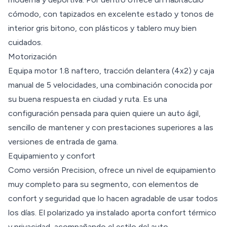
cómodo, con tapizados en excelente estado y tonos de
interior gris bitono, con plásticos y tablero muy bien
cuidados.
Motorización
Equipa motor 1.8 naftero, tracción delantera (4x2) y caja
manual de 5 velocidades, una combinación conocida por
su buena respuesta en ciudad y ruta. Es una
configuración pensada para quien quiere un auto ágil,
sencillo de mantener y con prestaciones superiores a las
versiones de entrada de gama.
Equipamiento y confort
Como versión Precision, ofrece un nivel de equipamiento
muy completo para su segmento, con elementos de
confort y seguridad que lo hacen agradable de usar todos
los días. El polarizado ya instalado aporta confort térmico
y privacidad, acompañando el estilo del auto.