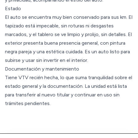
Estado
El auto se encuentra muy bien conservado para sus km. El
tapizado está impecable, sin roturas ni desgastes
marcados, y el tablero se ve limpio y prolijo, sin detalles. El
exterior presenta buena presencia general, con pintura
negra pareja y una estética cuidada. Es un auto listo para
subirse y usar sin invertir en el interior.
Documentación y mantenimiento
Tiene VTV recién hecha, lo que suma tranquilidad sobre el
estado general y la documentación. La unidad está lista
para transferir al nuevo titular y continuar en uso sin
trámites pendientes.