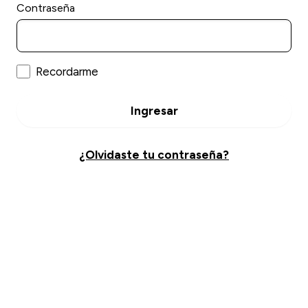
Contraseña
Recordarme
Ingresar
¿Olvidaste tu contraseña?