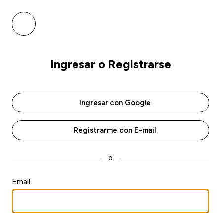
Ingresar o Registrarse
Ingresar con Google
Registrarme con E-mail
o
Email