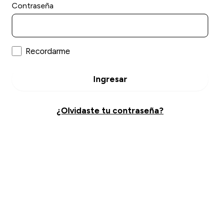
Contraseña
Recordarme
Ingresar
¿Olvidaste tu contraseña?