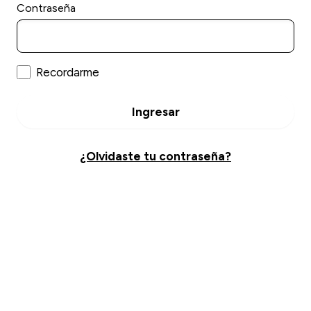
Contraseña
Recordarme
Ingresar
¿Olvidaste tu contraseña?