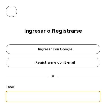
Ingresar o Registrarse
Ingresar con Google
Registrarme con E-mail
o
Email