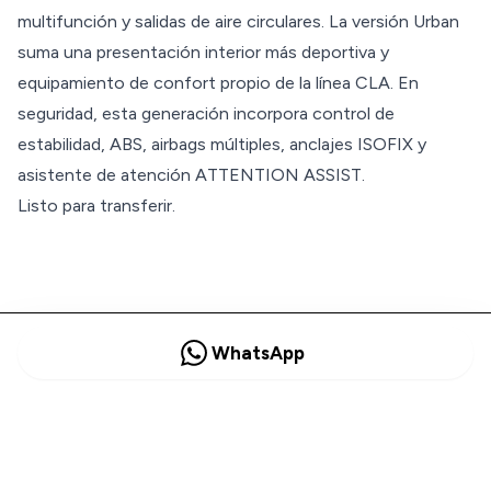
multifunción y salidas de aire circulares. La versión Urban
suma una presentación interior más deportiva y
equipamiento de confort propio de la línea CLA. En
seguridad, esta generación incorpora control de
estabilidad, ABS, airbags múltiples, anclajes ISOFIX y
asistente de atención ATTENTION ASSIST.
Listo para transferir.
WhatsApp