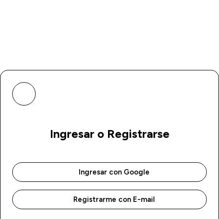
Ingresar o Registrarse
Ingresar con Google
Registrarme con E-mail