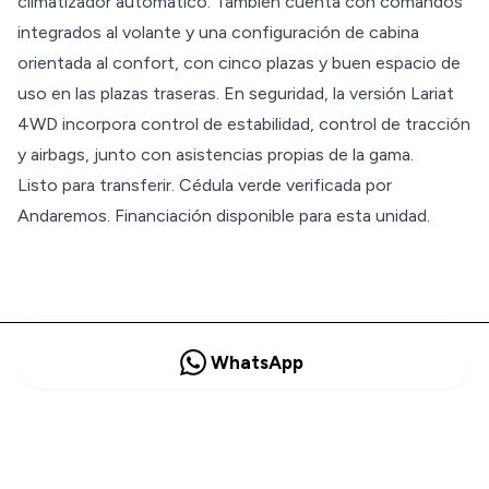
climatizador automático. También cuenta con comandos
integrados al volante y una configuración de cabina
orientada al confort, con cinco plazas y buen espacio de
uso en las plazas traseras. En seguridad, la versión Lariat
4WD incorpora control de estabilidad, control de tracción
y airbags, junto con asistencias propias de la gama.
Listo para transferir. Cédula verde verificada por
Andaremos. Financiación disponible para esta unidad.
WhatsApp