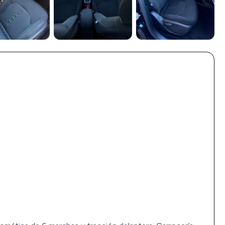
Ver todas (7)