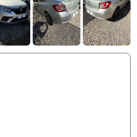
Ver todas (10)