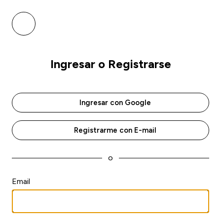
Ingresar o Registrarse
Ingresar con Google
Registrarme con E-mail
o
Email