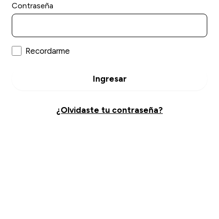
Contraseña
Recordarme
Ingresar
¿Olvidaste tu contraseña?