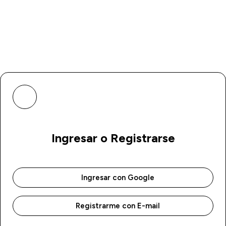
Ingresar o Registrarse
Ingresar con Google
Registrarme con E-mail