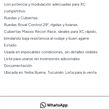
con potencia y modulación adecuadas para XC
competitivo.
Ruedas y Cubiertas
Ruedas Roval Control 29", rígidas y livianas.
Cubiertas Maxxis Recon Race, ideales para XC rápido,
brindando baja resistencia al rodaje y buen agarre.
Estado
Usada en impecables condiciones, sin detalles visibles.
Lista para usarse sin inversiones adicionales.
Documentación
Ubicada en Yerba Buena, Tucumán. Lista para la venta.
WhatsApp