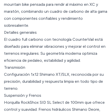
mountain bike pensada para rendir al máximo en XC y
maratón, combinando un cuadro de carbono de alta gama
con componentes confiables y rendimiento
sobresaliente.
Detalles generales
El cuadro full carbono con tecnología CounterVail está
diseñado para eliminar vibraciones y mejorar el control en
terrenos irregulares. Su geometría moderna optimiza
eficiencia de pedaleo, estabilidad y agilidad.
Transmisión
Configuración 1x12 Shimano XT/SLX, reconocida por su
precisión, durabilidad y respuesta limpia en todo tipo de
terreno.
Suspensión y Frenos
Horquilla RockShox SID SL Select de 100mm que ofrece
control y suavidad. Frenos hidráulicos Shimano Deore,