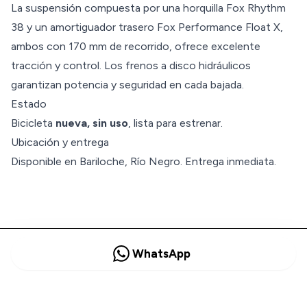
La suspensión compuesta por una horquilla Fox Rhythm
38 y un amortiguador trasero Fox Performance Float X,
ambos con 170 mm de recorrido, ofrece excelente
tracción y control. Los frenos a disco hidráulicos
garantizan potencia y seguridad en cada bajada.
Estado
Bicicleta
nueva, sin uso
, lista para estrenar.
Ubicación y entrega
Disponible en Bariloche, Río Negro. Entrega inmediata.
WhatsApp