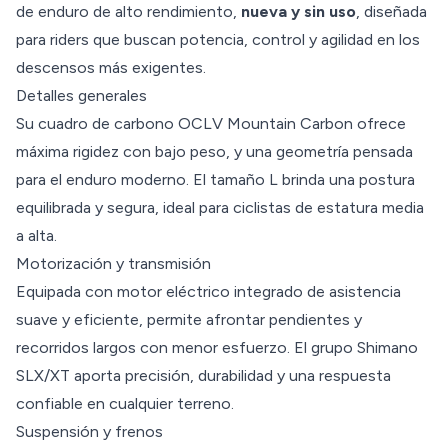
de enduro de alto rendimiento,
nueva y sin uso
, diseñada
para riders que buscan potencia, control y agilidad en los
descensos más exigentes.
Detalles generales
Su cuadro de carbono OCLV Mountain Carbon ofrece
máxima rigidez con bajo peso, y una geometría pensada
para el enduro moderno. El tamaño L brinda una postura
equilibrada y segura, ideal para ciclistas de estatura media
a alta.
Motorización y transmisión
Equipada con motor eléctrico integrado de asistencia
suave y eficiente, permite afrontar pendientes y
recorridos largos con menor esfuerzo. El grupo Shimano
SLX/XT aporta precisión, durabilidad y una respuesta
confiable en cualquier terreno.
Suspensión y frenos