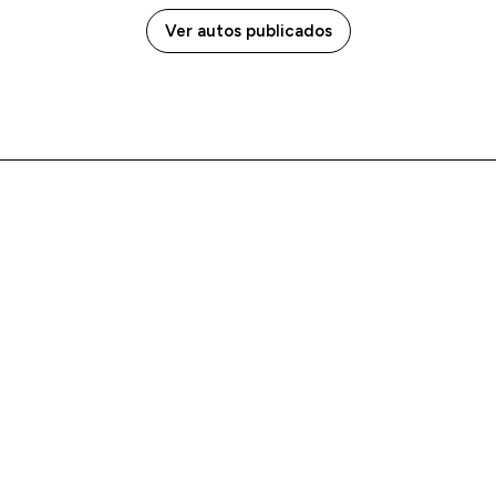
Ver autos publicados