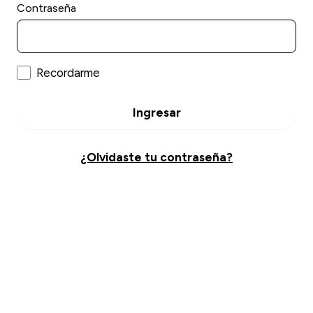
Contraseña
Recordarme
Ingresar
¿Olvidaste tu contraseña?