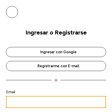
Ingresar o Registrarse
Ingresar con Google
Registrarme con E-mail
o
Email