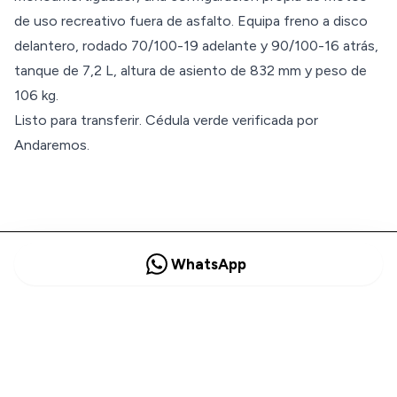
de uso recreativo fuera de asfalto. Equipa freno a disco
delantero, rodado 70/100-19 adelante y 90/100-16 atrás,
tanque de 7,2 L, altura de asiento de 832 mm y peso de
106 kg.
Listo para transferir. Cédula verde verificada por
Andaremos.
WhatsApp